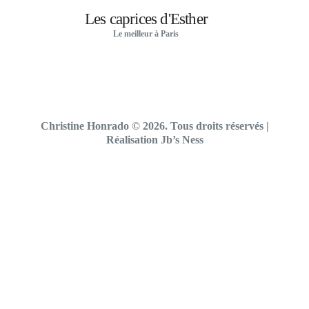
Les caprices d'Esther
Le meilleur à Paris
Christine Honrado © 2026. Tous droits réservés
|
Réalisation Jb’s Ness