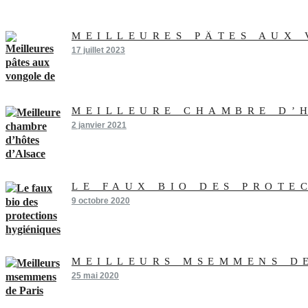
MEILLEURES PÂTES AUX
17 juillet 2023
MEILLEURE CHAMBRE D’
2 janvier 2021
LE FAUX BIO DES PROTE
9 octobre 2020
MEILLEURS MSEMMENS D
25 mai 2020