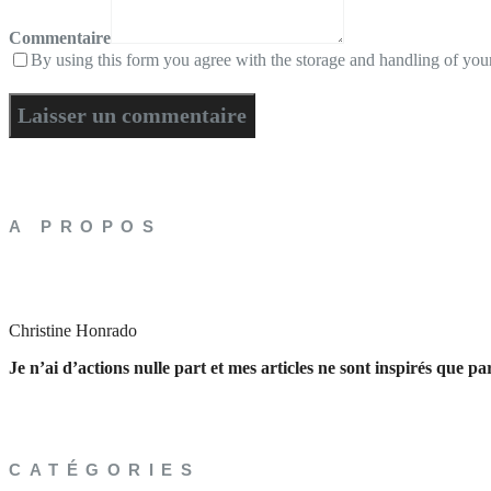
Commentaire
By using this form you agree with the storage and handling of your
A PROPOS
Christine Honrado
Je n’ai d’actions nulle part et mes articles ne sont inspirés que p
CATÉGORIES