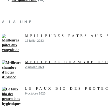
A LA UNE
MEILLEURES PÂTES AUX
17 juillet 2023
MEILLEURE CHAMBRE D’
2 janvier 2021
LE FAUX BIO DES PROTE
9 octobre 2020