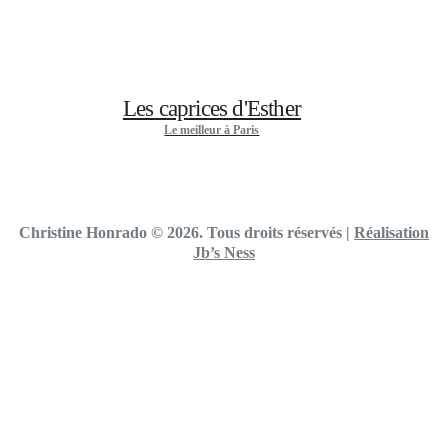
Les caprices d'Esther
Le meilleur à Paris
Christine Honrado © 2026. Tous droits réservés
|
Réalisation
Jb’s Ness