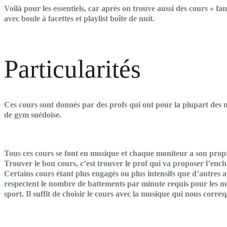
Voilà pour les essentiels, car après on trouve aussi des cours « fa
avec boule à facettes et playlist boîte de nuit.
Particularités
Ces cours sont donnés par des profs qui ont pour la plupart des 
de gym suédoise.
Tous ces cours se font en musique et chaque moniteur a son propre
Trouver le bon cours, c’est trouver le prof qui va proposer l’enc
Certains cours étant plus engagés ou plus intensifs que d’autres 
respectent le nombre de battements par minute requis pour les 
sport. Il suffit de choisir le cours avec la musique qui nous corre