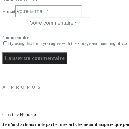
E-mail
Commentaire
By using this form you agree with the storage and handling of your
A PROPOS
Christine Honrado
Je n’ai d’actions nulle part et mes articles ne sont inspirés que p