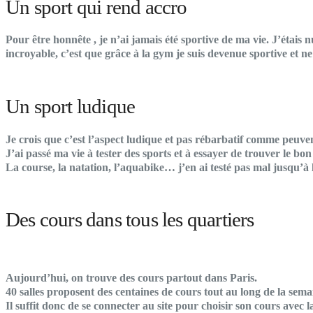
Un sport qui rend accro
Pour être honnête , je n’ai jamais été sportive de ma vie. J’étais n
incroyable, c’est que grâce à la gym je suis devenue sportive et n
Un sport ludique
Je crois que c’est l’aspect ludique et pas rébarbatif comme peuven
J’ai passé ma vie à tester des sports et à essayer de trouver le b
La course, la natation, l’aquabike… j’en ai testé pas mal jusqu’à
Des cours dans tous les quartiers
Aujourd’hui, on trouve des cours partout dans Paris.
40 salles proposent des centaines de cours tout au long de la sem
Il suffit donc de se connecter au site pour choisir son cours avec la