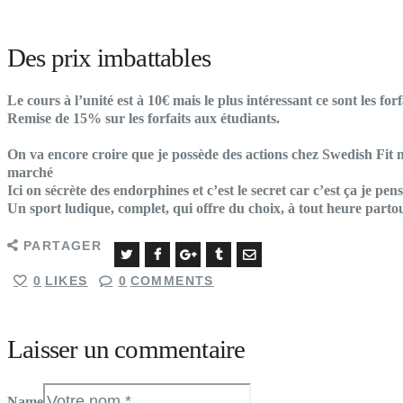
Des prix imbattables
Le cours à l’unité est à 10€ mais le plus intéressant ce sont les for
Remise de 15% sur les forfaits aux étudiants.
On va encore croire que je possède des actions chez Swedish Fit mai
marché
Ici on sécrète des endorphines et c’est le secret car c’est ça je pen
Un sport ludique, complet, qui offre du choix, à tout heure partout
PARTAGER
0
LIKES
0
COMMENTS
Laisser un commentaire
Name