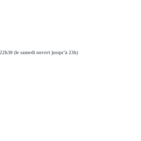
 22h30 (le samedi ouvert jusqu’à 23h)