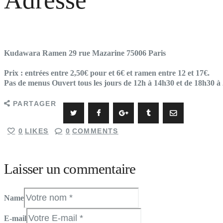
Kudawara Ramen 29 rue Mazarine 75006 Paris
Prix : entrées entre 2,50€ pour et 6€ et ramen entre 12 et 17€.
Pas de menus Ouvert tous les jours de 12h à 14h30 et de 18h30 à
PARTAGER
0
LIKES
0
COMMENTS
Laisser un commentaire
Name
E-mail