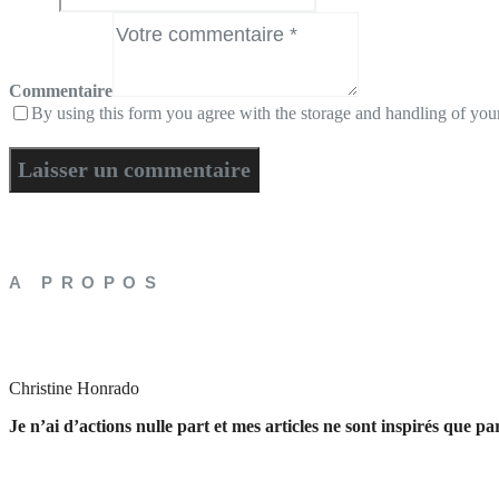
Commentaire
By using this form you agree with the storage and handling of your
A PROPOS
Christine Honrado
Je n’ai d’actions nulle part et mes articles ne sont inspirés que p