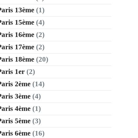
Paris 13ème
(1)
Paris 15ème
(4)
Paris 16ème
(2)
Paris 17ème
(2)
Paris 18ème
(20)
Paris 1er
(2)
Paris 2ème
(14)
Paris 3ème
(4)
Paris 4ème
(1)
Paris 5ème
(3)
Paris 6ème
(16)