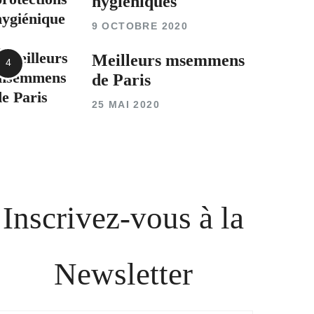
hygiéniques
9 OCTOBRE 2020
Meilleurs msemmens
de Paris
25 MAI 2020
Inscrivez-vous à la
Newsletter