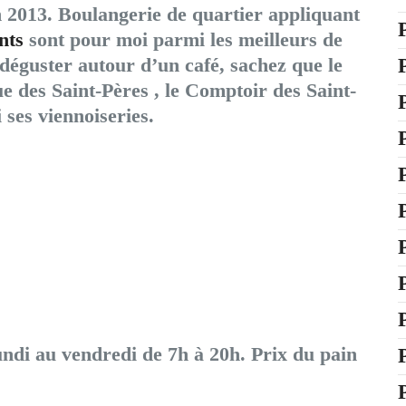
 2013. Boulangerie de quartier appliquant
nts
sont pour moi parmi les meilleurs de
e déguster autour d’un café, sachez que le
ue des Saint-Pères , le Comptoir des Saint-
 ses viennoiseries.
ndi au vendredi de 7h à 20h. Prix du pain