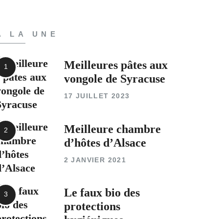
A LA UNE
Meilleures pâtes aux
vongole de Syracuse
17 JUILLET 2023
Meilleure chambre
d’hôtes d’Alsace
2 JANVIER 2021
Le faux bio des
protections