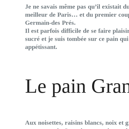
Je ne savais même pas qu’il existait du
meilleur de Paris… et du premier coup
Germain-des Prés.
Il est parfois difficile de se faire plai
sucré et je suis tombée sur ce pain qui
appétissant.
Le pain Gra
Aux noisettes, raisins blancs, noix et 