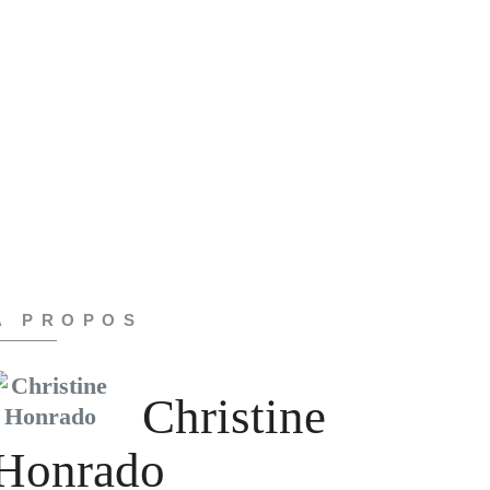
A PROPOS
Christine
Honrado