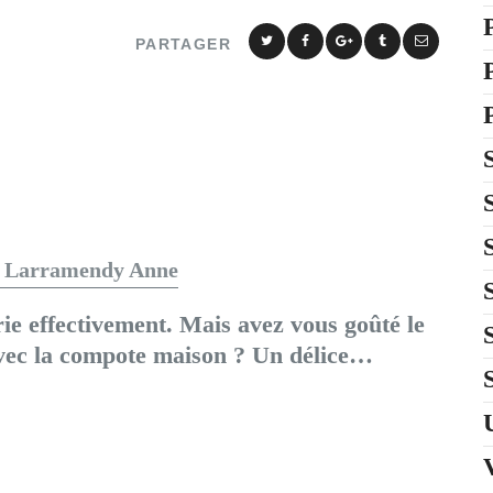
PARTAGER
 Larramendy Anne
ie effectivement. Mais avez vous goûté le
ec la compote maison ? Un délice…