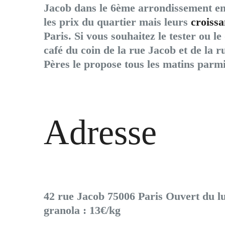
Jacob dans le 6ème arrondissement en
les prix du quartier mais leurs
croissa
Paris. Si vous souhaitez le tester ou l
café du coin de la rue Jacob et de la r
Pères le propose tous les matins parmi
Adresse
42 rue Jacob 75006 Paris Ouvert du lu
granola : 13€/kg