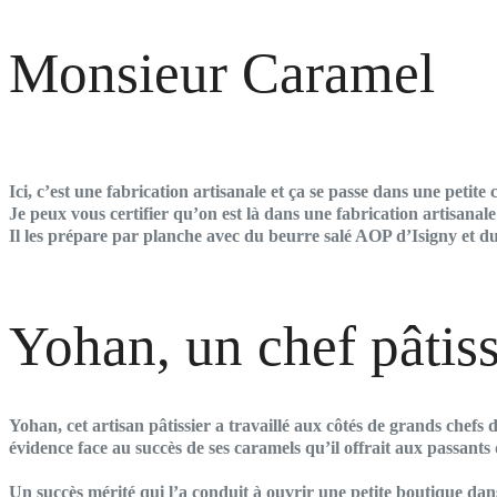
Monsieur Caramel
Ici, c’est une fabrication artisanale et ça se passe dans une petite 
Je peux vous certifier qu’on est là dans une fabrication artisanale
Il les prépare par planche avec du beurre salé AOP d’Isigny et d
Yohan, un chef pâtiss
Yohan, cet artisan pâtissier a travaillé aux côtés de grands chefs
évidence face au succès de ses caramels qu’il offrait aux passant
Un succès mérité qui l’a conduit à ouvrir une petite boutique dan