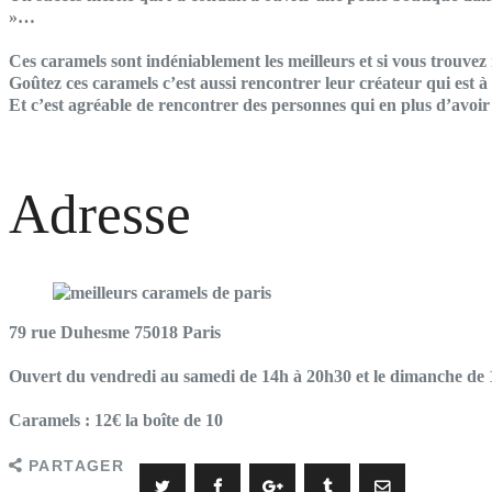
»…
Ces caramels sont indéniablement les meilleurs et si vous trouve
Goûtez ces caramels c’est aussi rencontrer leur créateur qui est à 
Et c’est agréable de rencontrer des personnes qui en plus d’avoir 
Adresse
79 rue Duhesme 75018 Paris
Ouvert du vendredi au samedi de 14h à 20h30 et le dimanche de 1
Caramels : 12€ la boîte de 10
PARTAGER