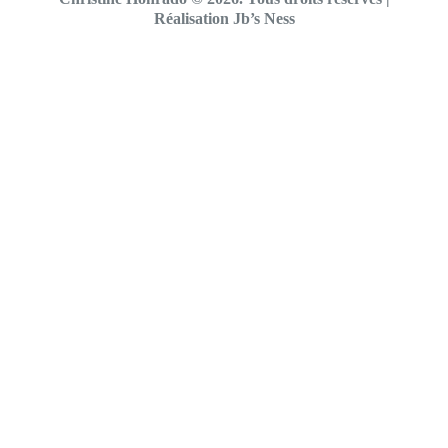
Réalisation Jb’s Ness