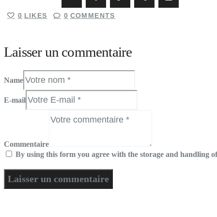
0
LIKES
0
COMMENTS
Laisser un commentaire
Name
E-mail
Commentaire
By using this form you agree with the storage and handling of