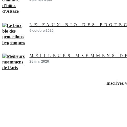
LE FAUX BIO DES PROTE
9 octobre 2020
MEILLEURS MSEMMENS D
25 mai 2020
Inscrivez-